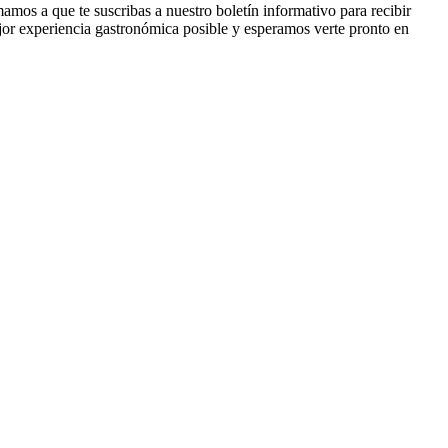
amos a que te suscribas a nuestro boletín informativo para recibir
ejor experiencia gastronómica posible y esperamos verte pronto en