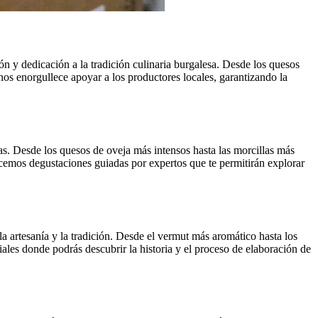
ón y dedicación a la tradición culinaria burgalesa. Desde los quesos
os enorgullece apoyar a los productores locales, garantizando la
as. Desde los quesos de oveja más intensos hasta las morcillas más
ecemos degustaciones guiadas por expertos que te permitirán explorar
artesanía y la tradición. Desde el vermut más aromático hasta los
ales donde podrás descubrir la historia y el proceso de elaboración de