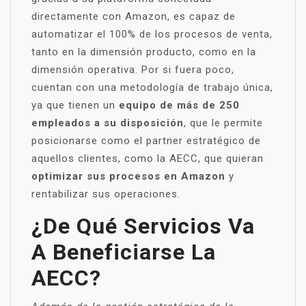
directamente con Amazon, es capaz de
automatizar el 100% de los procesos de venta,
tanto en la dimensión producto, como en la
dimensión operativa. Por si fuera poco,
cuentan con una metodología de trabajo única,
ya que tienen un
equipo de más de 250
empleados a su disposición
, que le permite
posicionarse como el partner estratégico de
aquellos clientes, como la AECC, que quieran
optimizar sus procesos en Amazon
y
rentabilizar sus operaciones.
¿De Qué Servicios Va
A Beneficiarse La
AECC?