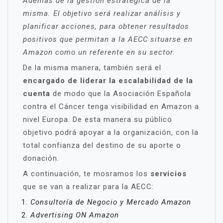
Además de la gestión estratégica de la
misma. El objetivo será realizar análisis y
planificar acciones, para obtener resultados
positivos que permitan a la AECC situarse en
Amazon como un referente en su sector.
De la misma manera, también será el
encargado de liderar la escalabilidad de la
cuenta
de modo que la Asociación Española
contra el Cáncer tenga visibilidad en Amazon a
nivel Europa. De esta manera su público
objetivo podrá apoyar a la organización, con la
total confianza del destino de su aporte o
donación.
A continuación, te mosramos los
servicios
que se van a realizar para la AECC:
Consultoría de Negocio y Mercado Amazon
Advertising ON Amazon