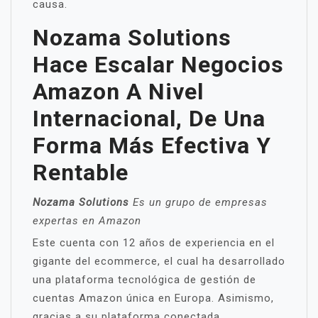
causa.
Nozama Solutions
Hace Escalar Negocios
Amazon A Nivel
Internacional, De Una
Forma Más Efectiva Y
Rentable
Nozama Solutions
Es un grupo de empresas
expertas en Amazon
Este cuenta con 12 años de experiencia en el
gigante del ecommerce, el cual ha desarrollado
una plataforma tecnológica de gestión de
cuentas Amazon única en Europa. Asimismo,
gracias a su plataforma conectada