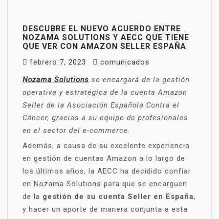
DESCUBRE EL NUEVO ACUERDO ENTRE
NOZAMA SOLUTIONS Y AECC QUE TIENE
QUE VER CON AMAZON SELLER ESPAÑA
febrero 7, 2023
comunicados
Nozama Solutions
se encargará de la gestión
operativa y estratégica de la cuenta Amazon
Seller de la Asociación Española Contra el
Cáncer, gracias a su equipo de profesionales
en el sector del e-commerce.
Además, a causa de su excelente experiencia
en gestión de cuentas Amazon a lo largo de
los últimos años, la AECC ha decidido confiar
en Nozama Solutions para que se encarguen
de la
gestión de su cuenta Seller en España
,
y hacer un aporte de manera conjunta a esta