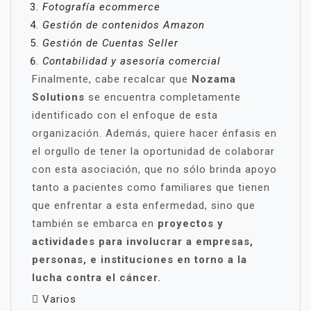
Fotografía ecommerce
Gestión de contenidos Amazon
Gestión de Cuentas Seller
Contabilidad y asesoría comercial
Finalmente, cabe recalcar que
Nozama
Solutions
se encuentra completamente
identificado con el enfoque de esta
organización. Además, quiere hacer énfasis en
el orgullo de tener la oportunidad de colaborar
con esta asociación, que no sólo brinda apoyo
tanto a pacientes como familiares que tienen
que enfrentar a esta enfermedad, sino que
también se embarca en
proyectos y
actividades para involucrar a empresas,
personas, e instituciones en torno a la
lucha contra el cáncer.
Varios