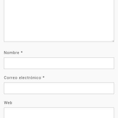
Nombre
*
Correo electrónico
*
Web