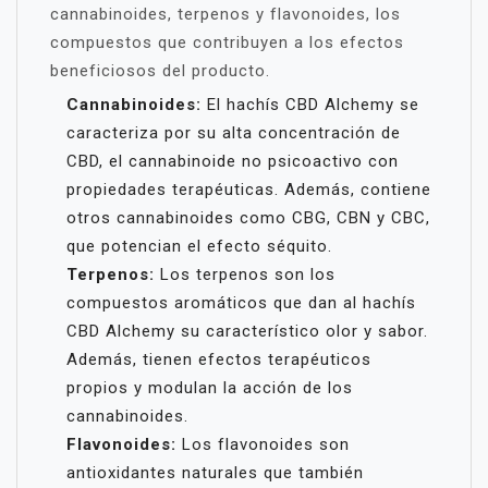
cannabinoides, terpenos y flavonoides, los
compuestos que contribuyen a los efectos
beneficiosos del producto.
Cannabinoides:
El hachís CBD Alchemy se
caracteriza por su alta concentración de
CBD, el cannabinoide no psicoactivo con
propiedades terapéuticas. Además, contiene
otros cannabinoides como CBG, CBN y CBC,
que potencian el efecto séquito.
Terpenos:
Los terpenos son los
compuestos aromáticos que dan al hachís
CBD Alchemy su característico olor y sabor.
Además, tienen efectos terapéuticos
propios y modulan la acción de los
cannabinoides.
Flavonoides:
Los flavonoides son
antioxidantes naturales que también