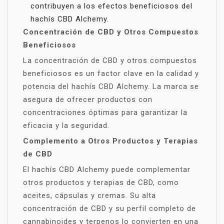
contribuyen a los efectos beneficiosos del
hachís CBD Alchemy.
Concentración de CBD y Otros Compuestos
Beneficiosos
La concentración de CBD y otros compuestos
beneficiosos es un factor clave en la calidad y
potencia del hachís CBD Alchemy. La marca se
asegura de ofrecer productos con
concentraciones óptimas para garantizar la
eficacia y la seguridad.
Complemento a Otros Productos y Terapias
de CBD
El hachís CBD Alchemy puede complementar
otros productos y terapias de CBD, como
aceites, cápsulas y cremas. Su alta
concentración de CBD y su perfil completo de
cannabinoides y terpenos lo convierten en una