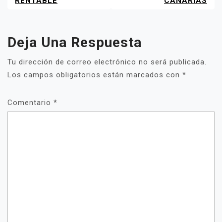
RENTABLE
CANARIAS
Deja Una Respuesta
Tu dirección de correo electrónico no será publicada.
Los campos obligatorios están marcados con
*
Comentario
*