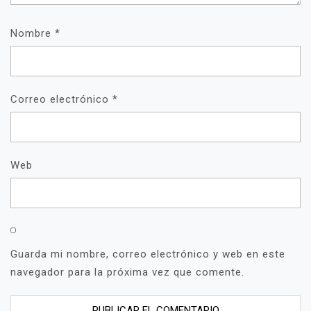
Nombre
*
Correo electrónico
*
Web
Guarda mi nombre, correo electrónico y web en este
navegador para la próxima vez que comente.