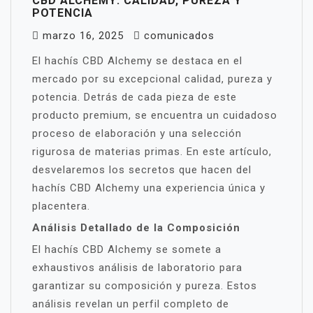
CBD ALCHEMY: CALIDAD, PUREZA Y
POTENCIA
marzo 16, 2025
comunicados
El hachís CBD Alchemy se destaca en el
mercado por su excepcional calidad, pureza y
potencia. Detrás de cada pieza de este
producto premium, se encuentra un cuidadoso
proceso de elaboración y una selección
rigurosa de materias primas. En este artículo,
desvelaremos los secretos que hacen del
hachís CBD Alchemy una experiencia única y
placentera.
Análisis Detallado de la Composición
El hachís CBD Alchemy se somete a
exhaustivos análisis de laboratorio para
garantizar su composición y pureza. Estos
análisis revelan un perfil completo de