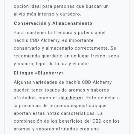
opción ideal para personas que buscan un
alivio más intenso y duradero.
Conservación y Almacenamiento
Para mantener la frescura y potencia del
hachís CBD Alchemy, es importante
conservarlo y almacenarlo correctamente. Se
recomienda guardarlo en un lugar fresco, seco
y oscuro, lejos de la luz y el calor.
El toque «Blueberry»
Algunas variedades de hachís CBD Alchemy
pueden tener toques de aromas y sabores
afrutados, como el «
blueberry
«. Esto se debe a
la presencia de terpenos específicos que
aportan estas notas características. La
combinación de los beneficios del CBD con los
aromas y sabores afrutados crea una