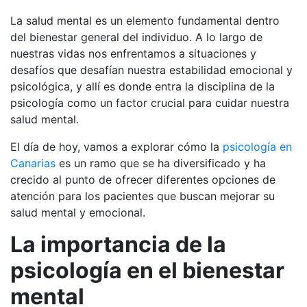
La salud mental es un elemento fundamental dentro
del bienestar general del individuo. A lo largo de
nuestras vidas nos enfrentamos a situaciones y
desafíos que desafían nuestra estabilidad emocional y
psicológica, y allí es donde entra la disciplina de la
psicología como un factor crucial para cuidar nuestra
salud mental.
El día de hoy, vamos a explorar cómo la
psicología en
Canarias
es un ramo que se ha diversificado y ha
crecido al punto de ofrecer diferentes opciones de
atención para los pacientes que buscan mejorar su
salud mental y emocional.
La importancia de la
psicología en el bienestar
mental