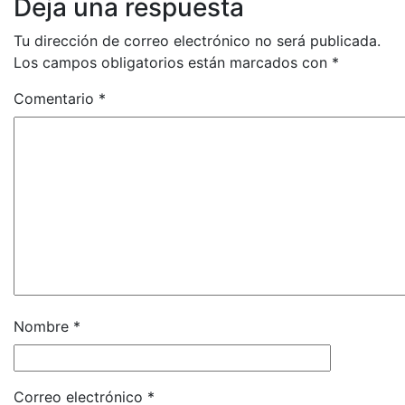
Deja una respuesta
Tu dirección de correo electrónico no será publicada.
Los campos obligatorios están marcados con
*
Comentario
*
Nombre
*
Correo electrónico
*