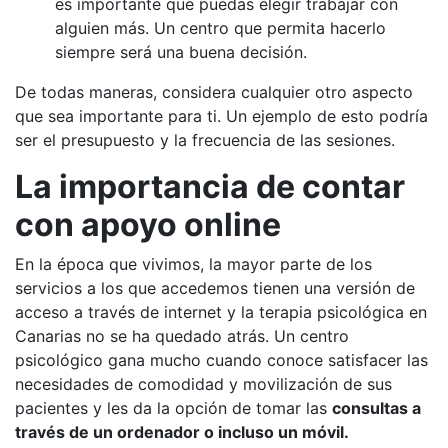
es importante que puedas elegir trabajar con
alguien más. Un centro que permita hacerlo
siempre será una buena decisión.
De todas maneras, considera cualquier otro aspecto
que sea importante para ti. Un ejemplo de esto podría
ser el presupuesto y la frecuencia de las sesiones.
La importancia de contar
con apoyo online
En la época que vivimos, la mayor parte de los
servicios a los que accedemos tienen una versión de
acceso a través de internet y la terapia psicológica en
Canarias no se ha quedado atrás. Un centro
psicológico gana mucho cuando conoce satisfacer las
necesidades de comodidad y movilización de sus
pacientes y les da la opción de tomar las
consultas a
través de un ordenador o incluso un móvil.