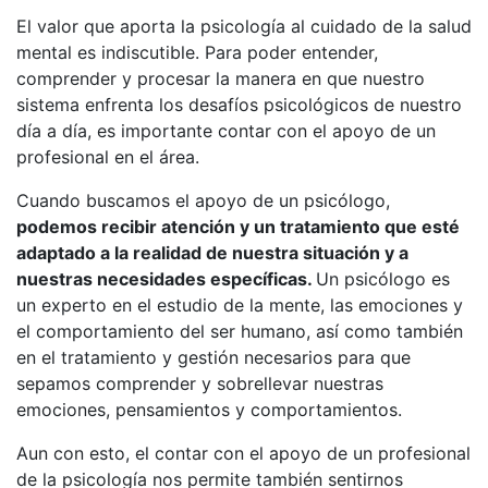
El valor que aporta la psicología al cuidado de la salud
mental es indiscutible. Para poder entender,
comprender y procesar la manera en que nuestro
sistema enfrenta los desafíos psicológicos de nuestro
día a día, es importante contar con el apoyo de un
profesional en el área.
Cuando buscamos el apoyo de un psicólogo,
podemos recibir atención y un tratamiento que esté
adaptado a la realidad de nuestra situación y a
nuestras necesidades específicas.
Un psicólogo es
un experto en el estudio de la mente, las emociones y
el comportamiento del ser humano, así como también
en el tratamiento y gestión necesarios para que
sepamos comprender y sobrellevar nuestras
emociones, pensamientos y comportamientos.
Aun con esto, el contar con el apoyo de un profesional
de la psicología nos permite también sentirnos