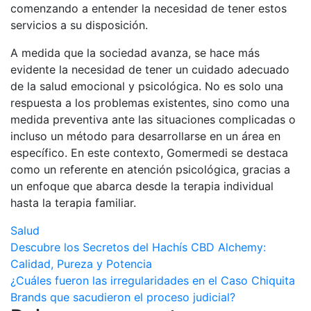
comenzando a entender la necesidad de tener estos
servicios a su disposición.
A medida que la sociedad avanza, se hace más
evidente la necesidad de tener un cuidado adecuado
de la salud emocional y psicológica. No es solo una
respuesta a los problemas existentes, sino como una
medida preventiva ante las situaciones complicadas o
incluso un método para desarrollarse en un área en
específico. En este contexto, Gomermedi se destaca
como un referente en atención psicológica, gracias a
un enfoque que abarca desde la terapia individual
hasta la terapia familiar.
Salud
Navegación
Descubre los Secretos del Hachís CBD Alchemy:
Calidad, Pureza y Potencia
de
¿Cuáles fueron las irregularidades en el Caso Chiquita
entradas
Brands que sacudieron el proceso judicial?