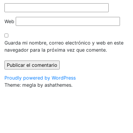
Web
Guarda mi nombre, correo electrónico y web en este
navegador para la próxima vez que comente.
Proudly powered by WordPress
Theme: megla by ashathemes.