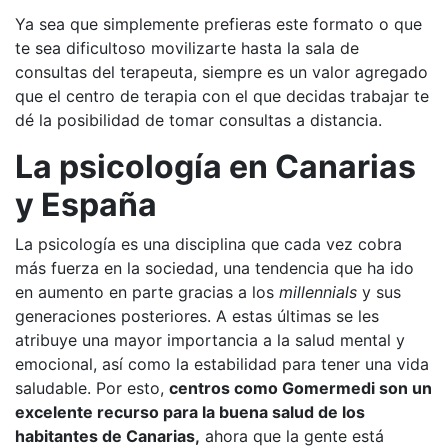
Ya sea que simplemente prefieras este formato o que
te sea dificultoso movilizarte hasta la sala de
consultas del terapeuta, siempre es un valor agregado
que el centro de terapia con el que decidas trabajar te
dé la posibilidad de tomar consultas a distancia.
La psicología en Canarias
y España
La psicología es una disciplina que cada vez cobra
más fuerza en la sociedad, una tendencia que ha ido
en aumento en parte gracias a los
millennials
y sus
generaciones posteriores. A estas últimas se les
atribuye una mayor importancia a la salud mental y
emocional, así como la estabilidad para tener una vida
saludable. Por esto,
centros como Gomermedi son un
excelente recurso para la buena salud de los
habitantes de Canarias,
ahora que la gente está