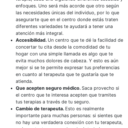
enfoques. Uno será más acorde que otro según
las necesidades únicas del individuo, por lo que
asegurarte que en el centro donde estás traten
diferentes variedades te ayudará a tener una
atención más integral.
Accesibilidad.
Un centro que te dé la facilidad de
concertar tu cita desde la comodidad de tu
hogar con una simple llamada es algo que te
evita muchos dolores de cabeza. Y esto es aún
mejor si se te permite expresar tus preferencias
en cuanto al terapeuta que te gustaría que te
atienda.
Que acepten seguro médico.
Saca provecho si
el centro que te interesa acepten que tramites
tus terapias a través de tu seguro.
Cambio de terapeuta.
Esto es realmente
importante para muchas personas: si sientes que
no hay una verdadera conexión con tu terapeuta,