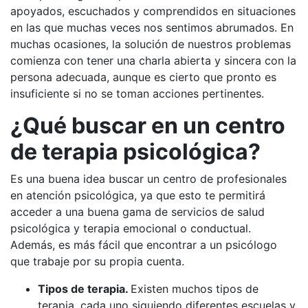
apoyados, escuchados y comprendidos en situaciones
en las que muchas veces nos sentimos abrumados. En
muchas ocasiones, la solución de nuestros problemas
comienza con tener una charla abierta y sincera con la
persona adecuada, aunque es cierto que pronto es
insuficiente si no se toman acciones pertinentes.
¿Qué buscar en un centro
de terapia psicológica?
Es una buena idea buscar un centro de profesionales
en atención psicológica, ya que esto te permitirá
acceder a una buena gama de servicios de salud
psicológica y terapia emocional o conductual.
Además, es más fácil que encontrar a un psicólogo
que trabaje por su propia cuenta.
Tipos de terapia.
Existen muchos tipos de
terapia, cada uno siguiendo diferentes escuelas y