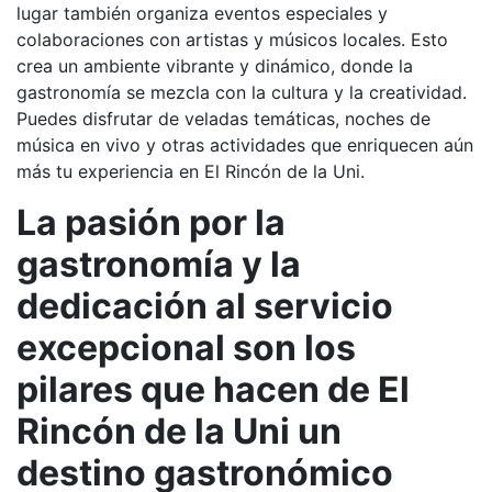
lugar también organiza eventos especiales y
colaboraciones con artistas y músicos locales. Esto
crea un ambiente vibrante y dinámico, donde la
gastronomía se mezcla con la cultura y la creatividad.
Puedes disfrutar de veladas temáticas, noches de
música en vivo y otras actividades que enriquecen aún
más tu experiencia en El Rincón de la Uni.
La pasión por la
gastronomía y la
dedicación al servicio
excepcional son los
pilares que hacen de El
Rincón de la Uni un
destino gastronómico