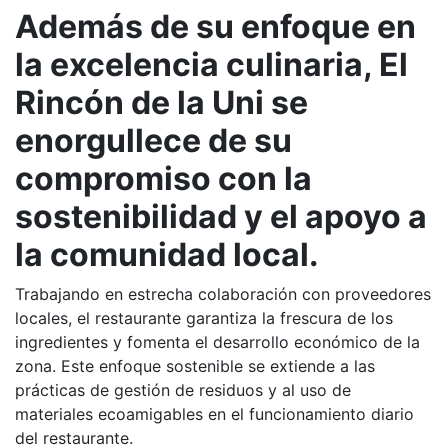
Además de su enfoque en
la excelencia culinaria, El
Rincón de la Uni se
enorgullece de su
compromiso con la
sostenibilidad y el apoyo a
la comunidad local.
Trabajando en estrecha colaboración con proveedores
locales, el restaurante garantiza la frescura de los
ingredientes y fomenta el desarrollo económico de la
zona. Este enfoque sostenible se extiende a las
prácticas de gestión de residuos y al uso de
materiales ecoamigables en el funcionamiento diario
del restaurante.