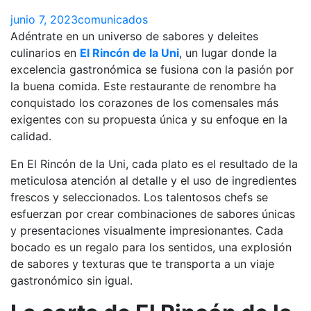
junio 7, 2023
comunicados
Adéntrate en un universo de sabores y deleites
culinarios en
El Rincón de la Uni
, un lugar donde la
excelencia gastronómica se fusiona con la pasión por
la buena comida. Este restaurante de renombre ha
conquistado los corazones de los comensales más
exigentes con su propuesta única y su enfoque en la
calidad.
En El Rincón de la Uni, cada plato es el resultado de la
meticulosa atención al detalle y el uso de ingredientes
frescos y seleccionados. Los talentosos chefs se
esfuerzan por crear combinaciones de sabores únicas
y presentaciones visualmente impresionantes. Cada
bocado es un regalo para los sentidos, una explosión
de sabores y texturas que te transporta a un viaje
gastronómico sin igual.