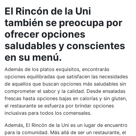
El Rincón de la Uni
también se preocupa por
ofrecer opciones
saludables y conscientes
en su menú.
Además de los platos exquisitos, encontrarás
opciones equilibradas que satisfacen las necesidades
de aquellos que buscan opciones más saludables sin
comprometer el sabor y la calidad. Desde ensaladas
frescas hasta opciones bajas en calorías y sin gluten,
el restaurante se esfuerza por brindar opciones
inclusivas para todos los comensales.
Además, El Rincón de la Uni es un lugar de encuentro
para la comunidad. Más allá de ser un restaurante, el