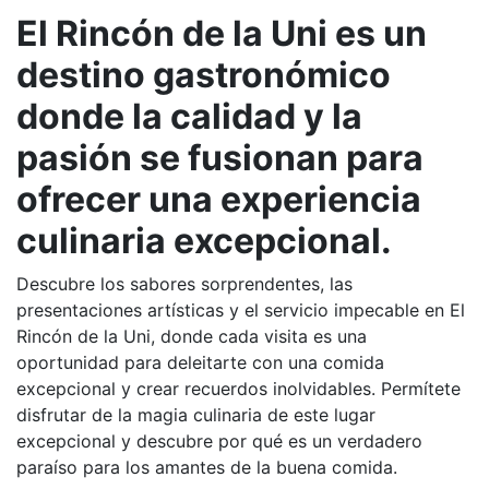
El Rincón de la Uni es un
destino gastronómico
donde la calidad y la
pasión se fusionan para
ofrecer una experiencia
culinaria excepcional.
Descubre los sabores sorprendentes, las
presentaciones artísticas y el servicio impecable en El
Rincón de la Uni, donde cada visita es una
oportunidad para deleitarte con una comida
excepcional y crear recuerdos inolvidables. Permítete
disfrutar de la magia culinaria de este lugar
excepcional y descubre por qué es un verdadero
paraíso para los amantes de la buena comida.