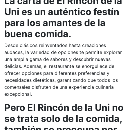
La carta de El Rincón de la
Uni es un auténtico festín
para los amantes de la
buena comida.
Desde clásicos reinventados hasta creaciones
audaces, la variedad de opciones te permite explorar
una amplia gama de sabores y descubrir nuevas
delicias. Además, el restaurante se enorgullece de
ofrecer opciones para diferentes preferencias y
necesidades dietéticas, garantizando que todos los
comensales disfruten de una experiencia culinaria
excepcional.
Pero El Rincón de la Uni no
se trata solo de la comida,
también se preocupa por