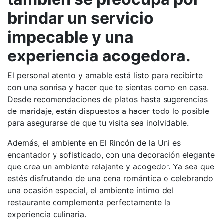
brindar un servicio
impecable y una
experiencia acogedora.
El personal atento y amable está listo para recibirte
con una sonrisa y hacer que te sientas como en casa.
Desde recomendaciones de platos hasta sugerencias
de maridaje, están dispuestos a hacer todo lo posible
para asegurarse de que tu visita sea inolvidable.
Además, el ambiente en El Rincón de la Uni es
encantador y sofisticado, con una decoración elegante
que crea un ambiente relajante y acogedor. Ya sea que
estés disfrutando de una cena romántica o celebrando
una ocasión especial, el ambiente íntimo del
restaurante complementa perfectamente la
experiencia culinaria.