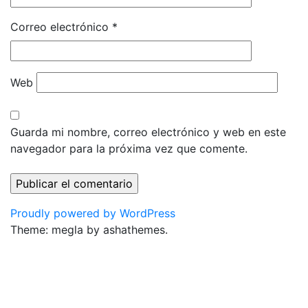
Correo electrónico
*
Web
Guarda mi nombre, correo electrónico y web en este
navegador para la próxima vez que comente.
Proudly powered by WordPress
Theme: megla by ashathemes.