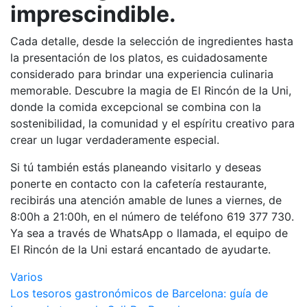
imprescindible.
Cada detalle, desde la selección de ingredientes hasta
la presentación de los platos, es cuidadosamente
considerado para brindar una experiencia culinaria
memorable. Descubre la magia de El Rincón de la Uni,
donde la comida excepcional se combina con la
sostenibilidad, la comunidad y el espíritu creativo para
crear un lugar verdaderamente especial.
Si tú también estás planeando visitarlo y deseas
ponerte en contacto con la cafetería restaurante,
recibirás una atención amable de lunes a viernes, de
8:00h a 21:00h, en el número de teléfono 619 377 730.
Ya sea a través de WhatsApp o llamada, el equipo de
El Rincón de la Uni estará encantado de ayudarte.
Varios
Navegación
Los tesoros gastronómicos de Barcelona: guía de