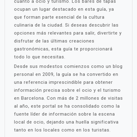
cuanto a ocio y turismo. Los bares de tapas
ocupan un lugar destacado en esta guía, ya
que forman parte esencial de la cultura
culinaria de la ciudad. Si deseas descubrir las
opciones más relevantes para salir, divertirte y
disfrutar de las últimas creaciones
gastronómicas, esta guía te proporcionará
todo lo que necesitas.
Desde sus modestos comienzos como un blog
personal en 2009, la guía se ha convertido en
una referencia imprescindible para obtener
información precisa sobre el ocio y el turismo
en Barcelona. Con más de 2 millones de visitas
al año, este portal se ha consolidado como la
fuente líder de información sobre la escena
local de ocio, dejando una huella significativa
tanto en los locales como en los turistas.