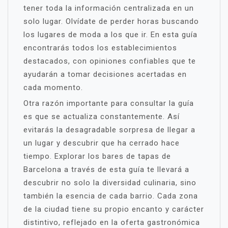
tener toda la información centralizada en un
solo lugar. Olvídate de perder horas buscando
los lugares de moda a los que ir. En esta guía
encontrarás todos los establecimientos
destacados, con opiniones confiables que te
ayudarán a tomar decisiones acertadas en
cada momento.
Otra razón importante para consultar la guía
es que se actualiza constantemente. Así
evitarás la desagradable sorpresa de llegar a
un lugar y descubrir que ha cerrado hace
tiempo. Explorar los bares de tapas de
Barcelona a través de esta guía te llevará a
descubrir no solo la diversidad culinaria, sino
también la esencia de cada barrio. Cada zona
de la ciudad tiene su propio encanto y carácter
distintivo, reflejado en la oferta gastronómica