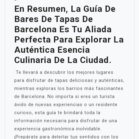
En Resumen, La Guía De
Bares De Tapas De
Barcelona Es Tu Aliada
Perfecta Para Explorar La
Auténtica Esencia
Culinaria De La Ciudad.
Te llevará a descubrir los mejores lugares
para disfrutar de tapas deliciosas y auténticas,
mientras exploras los barrios más fascinantes
de Barcelona. No importa si eres un turista
ávido de nuevas experiencias o un residente
curioso, esta guía te brindará toda la
información necesaria para disfrutar de una
experiencia gastronómica inolvidable.
¡Prepárate para deleitar tus sentidos con los