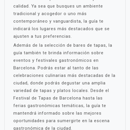
calidad. Ya sea que busques un ambiente
tradicional y acogedor o uno más
contemporáneo y vanguardista, la guía te
indicará los lugares más destacados que se
ajusten a tus preferencias.
Además de la selección de bares de tapas, la
guía también te brinda información sobre
eventos y festivales gastronómicos en
Barcelona. Podrás estar al tanto de las
celebraciones culinarias más destacadas de la
ciudad, donde podrás degustar una amplia
variedad de tapas y platos locales. Desde el
Festival de Tapas de Barcelona hasta las
ferias gastronómicas temáticas, la guía te
mantendrá informado sobre las mejores
oportunidades para sumergirte en la escena
gastronómica de la ciudad.