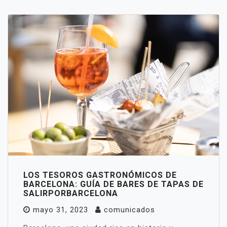
LOS TESOROS GASTRONÓMICOS DE
BARCELONA: GUÍA DE BARES DE TAPAS DE
SALIRPORBARCELONA
mayo 31, 2023
comunicados