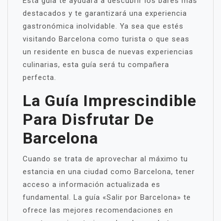
Esta guía te ayudará a descubrir los bares más
destacados y te garantizará una experiencia
gastronómica inolvidable. Ya sea que estés
visitando Barcelona como turista o que seas
un residente en busca de nuevas experiencias
culinarias, esta guía será tu compañera
perfecta.
La Guía Imprescindible
Para Disfrutar De
Barcelona
Cuando se trata de aprovechar al máximo tu
estancia en una ciudad como Barcelona, tener
acceso a información actualizada es
fundamental. La guía «Salir por Barcelona» te
ofrece las mejores recomendaciones en