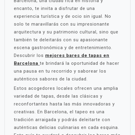
Barcelona, una ciudad rica en historia y
encanto, te invita a disfrutar de una
experiencia turística y de ocio sin igual. No
solo te maravillarás con su impresionante
arquitectura y su patrimonio cultural, sino que
también te deleitarás con su apasionante
escena gastronómica y de entretenimiento.
Descubrir los
mejores bares de tapas en
Barcelona
te brindará la oportunidad de hacer
una pausa en tu recorrido y saborear los
auténticos sabores de la ciudad.
Estos acogedores locales ofrecen una amplia
variedad de tapas, desde las clásicas y
reconfortantes hasta las más innovadoras y
creativas. En Barcelona, el tapeo es una
tradición arraigada y podrás deleitarte con
auténticas delicias culinarias en cada esquina.