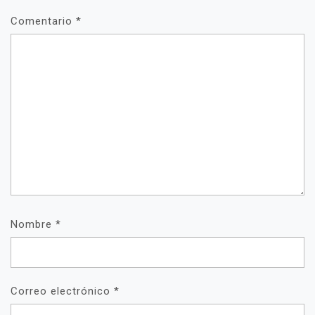
Comentario
*
Nombre
*
Correo electrónico
*