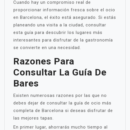
Cuando hay un compromiso real de
proporcionar información fresca sobre el ocio
en Barcelona, el éxito está asegurado. Si estás
planeando una visita a la ciudad, consultar
esta guía para descubrir los lugares más
interesantes para disfrutar de la gastronomía
se convierte en una necesidad.
Razones Para
Consultar La Guía De
Bares
Existen numerosas razones por las que no
debes dejar de consultar la guía de ocio más
completa de Barcelona si deseas disfrutar de
las mejores tapas.
En primer lugar, ahorrarás mucho tiempo al