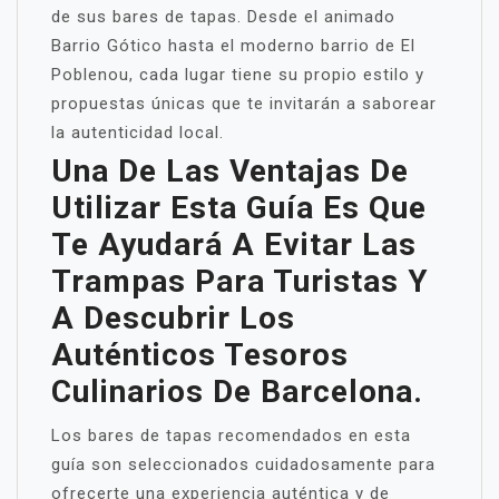
de sus bares de tapas. Desde el animado
Barrio Gótico hasta el moderno barrio de El
Poblenou, cada lugar tiene su propio estilo y
propuestas únicas que te invitarán a saborear
la autenticidad local.
Una De Las Ventajas De
Utilizar Esta Guía Es Que
Te Ayudará A Evitar Las
Trampas Para Turistas Y
A Descubrir Los
Auténticos Tesoros
Culinarios De Barcelona.
Los bares de tapas recomendados en esta
guía son seleccionados cuidadosamente para
ofrecerte una experiencia auténtica y de