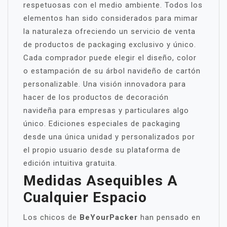
respetuosas con el medio ambiente. Todos los
elementos han sido considerados para mimar
la naturaleza ofreciendo un servicio de venta
de productos de packaging exclusivo y único.
Cada comprador puede elegir el diseño, color
o estampación de su árbol navideño de cartón
personalizable. Una visión innovadora para
hacer de los productos de decoración
navideña para empresas y particulares algo
único. Ediciones especiales de packaging
desde una única unidad y personalizados por
el propio usuario desde su plataforma de
edición intuitiva gratuita.
Medidas Asequibles A
Cualquier Espacio
Los chicos de
BeYourPacker
han pensado en