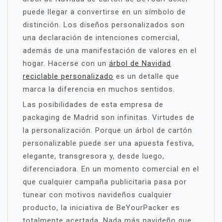
puede llegar a convertirse en un símbolo de
distinción. Los diseños personalizados son
una declaración de intenciones comercial,
además de una manifestación de valores en el
hogar. Hacerse con un
árbol de Navidad
reciclable personalizado
es un detalle que
marca la diferencia en muchos sentidos.
Las posibilidades de esta empresa de
packaging de Madrid son infinitas. Virtudes de
la personalización. Porque un árbol de cartón
personalizable puede ser una apuesta festiva,
elegante, transgresora y, desde luego,
diferenciadora. En un momento comercial en el
que cualquier campaña publicitaria pasa por
tunear con motivos navideños cualquier
producto, la iniciativa de BeYourPacker es
totalmente acertada. Nada más navideño que