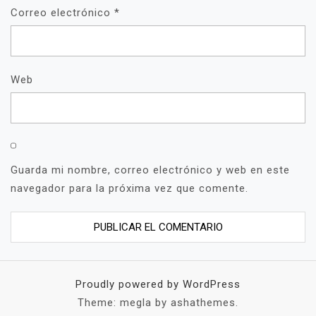
Correo electrónico
*
Web
Guarda mi nombre, correo electrónico y web en este
navegador para la próxima vez que comente.
Proudly powered by WordPress
Theme: megla by ashathemes.