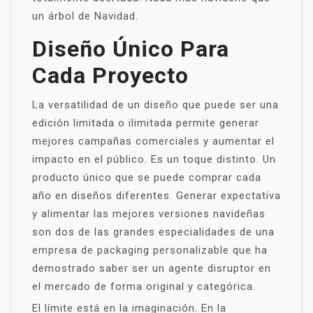
un árbol de Navidad.
Diseño Único Para
Cada Proyecto
La versatilidad de un diseño que puede ser una
edición limitada o ilimitada permite generar
mejores campañas comerciales y aumentar el
impacto en el público. Es un toque distinto. Un
producto único que se puede comprar cada
año en diseños diferentes. Generar expectativa
y alimentar las mejores versiones navideñas
son dos de las grandes especialidades de una
empresa de packaging personalizable que ha
demostrado saber ser un agente disruptor en
el mercado de forma original y categórica.
El límite está en la imaginación. En la