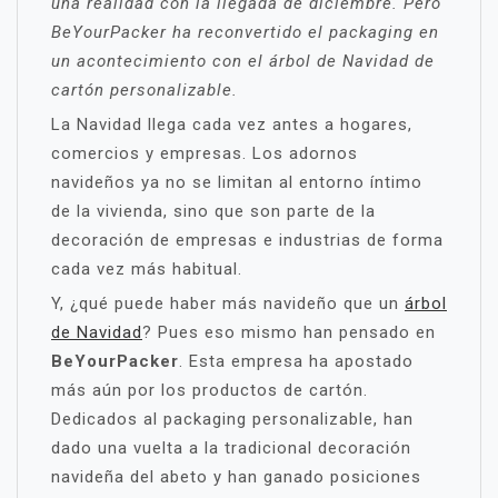
una realidad con la llegada de diciembre. Pero
BeYourPacker ha reconvertido el packaging en
un acontecimiento con el árbol de Navidad de
cartón personalizable.
La Navidad llega cada vez antes a hogares,
comercios y empresas. Los adornos
navideños ya no se limitan al entorno íntimo
de la vivienda, sino que son parte de la
decoración de empresas e industrias de forma
cada vez más habitual.
Y, ¿qué puede haber más navideño que un
árbol
de Navidad
? Pues eso mismo han pensado en
BeYourPacker
. Esta empresa ha apostado
más aún por los productos de cartón.
Dedicados al packaging personalizable, han
dado una vuelta a la tradicional decoración
navideña del abeto y han ganado posiciones