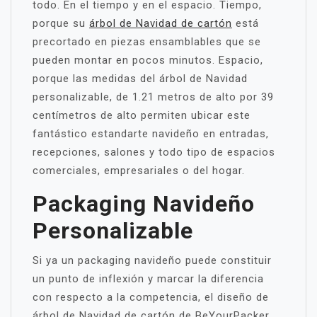
todo. En el tiempo y en el espacio. Tiempo,
porque su
árbol de Navidad de cartón
está
precortado en piezas ensamblables que se
pueden montar en pocos minutos. Espacio,
porque las medidas del árbol de Navidad
personalizable, de 1.21 metros de alto por 39
centímetros de alto permiten ubicar este
fantástico estandarte navideño en entradas,
recepciones, salones y todo tipo de espacios
comerciales, empresariales o del hogar.
Packaging Navideño
Personalizable
Si ya un packaging navideño puede constituir
un punto de inflexión y marcar la diferencia
con respecto a la competencia, el diseño de
árbol de Navidad de cartón de BeYourPacker