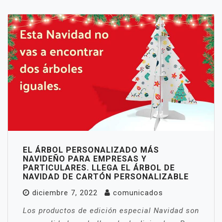
EL ÁRBOL PERSONALIZADO MÁS
NAVIDEÑO PARA EMPRESAS Y
PARTICULARES. LLEGA EL ÁRBOL DE
NAVIDAD DE CARTÓN PERSONALIZABLE
diciembre 7, 2022
comunicados
Los productos de edición especial Navidad son