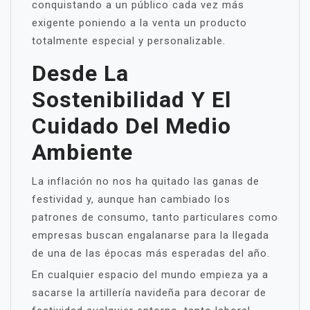
conquistando a un público cada vez más
exigente poniendo a la venta un producto
totalmente especial y personalizable.
Desde La
Sostenibilidad Y El
Cuidado Del Medio
Ambiente
La inflación no nos ha quitado las ganas de
festividad y, aunque han cambiado los
patrones de consumo, tanto particulares como
empresas buscan engalanarse para la llegada
de una de las épocas más esperadas del año.
En cualquier espacio del mundo empieza ya a
sacarse la artillería navideña para decorar de