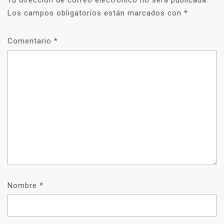
Los campos obligatorios están marcados con
*
Comentario
*
Nombre
*