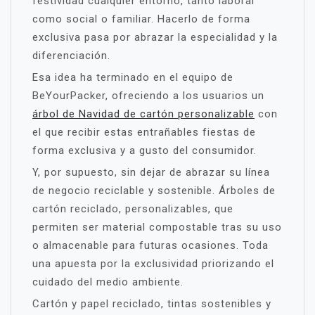
festividad cualquier entorno, tanto laboral
como social o familiar. Hacerlo de forma
exclusiva pasa por abrazar la especialidad y la
diferenciación.
Esa idea ha terminado en el equipo de
BeYourPacker, ofreciendo a los usuarios un
árbol de Navidad de cartón personalizable
con
el que recibir estas entrañables fiestas de
forma exclusiva y a gusto del consumidor.
Y, por supuesto, sin dejar de abrazar su línea
de negocio reciclable y sostenible. Árboles de
cartón reciclado, personalizables, que
permiten ser material compostable tras su uso
o almacenable para futuras ocasiones. Toda
una apuesta por la exclusividad priorizando el
cuidado del medio ambiente.
Cartón y papel reciclado, tintas sostenibles y