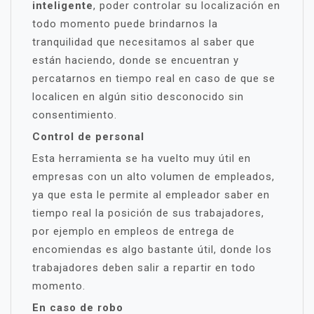
inteligente
, poder controlar su localización en
todo momento puede brindarnos la
tranquilidad que necesitamos al saber que
están haciendo, donde se encuentran y
percatarnos en tiempo real en caso de que se
localicen en algún sitio desconocido sin
consentimiento.
Control de personal
Esta herramienta se ha vuelto muy útil en
empresas con un alto volumen de empleados,
ya que esta le permite al empleador saber en
tiempo real la posición de sus trabajadores,
por ejemplo en empleos de entrega de
encomiendas es algo bastante útil, donde los
trabajadores deben salir a repartir en todo
momento.
En caso de robo