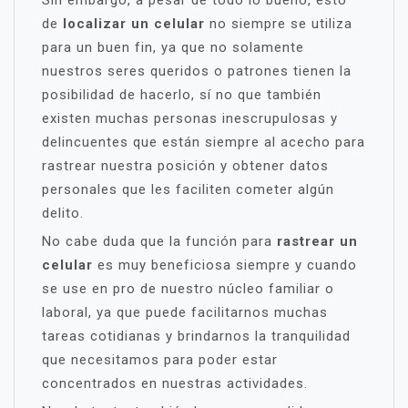
Sin embargo, a pesar de todo lo bueno, esto
de
localizar un celular
no siempre se utiliza
para un buen fin, ya que no solamente
nuestros seres queridos o patrones tienen la
posibilidad de hacerlo, sí no que también
existen muchas personas inescrupulosas y
delincuentes que están siempre al acecho para
rastrear nuestra posición y obtener datos
personales que les faciliten cometer algún
delito.
No cabe duda que la función para
rastrear un
celular
es muy beneficiosa siempre y cuando
se use en pro de nuestro núcleo familiar o
laboral, ya que puede facilitarnos muchas
tareas cotidianas y brindarnos la tranquilidad
que necesitamos para poder estar
concentrados en nuestras actividades.