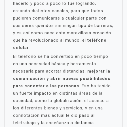
hacerlo y poco a poco lo fue logrando,
creando distintos canales, para que todos
pudieran comunicarse a cualquier parte con
sus seres queridos sin ningún tipo de barreras,
y es así como nace esta maravillosa creación
que ha revolucionado al mundo, el
teléfono
celular
.
El teléfono se ha convertido en poco tiempo
en una necesidad básica y herramienta
necesaria para acortar distancias,
mejorar la
comunicación y abrir nuevas posibilidades
para conectar a las personas
. Eso ha tenido
un fuerte impacto en distintas áreas de la
sociedad; como la globalización, el acceso a
los diferentes bienes y servicios, y en una
connotación más actual le dio paso al
teletrabajo y la enseñanza a distancia.