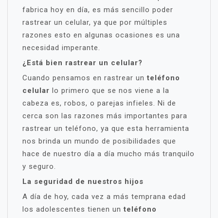
fabrica hoy en día, es más sencillo poder
rastrear un celular, ya que por múltiples
razones esto en algunas ocasiones es una
necesidad imperante.
¿Está bien rastrear un celular?
Cuando pensamos en rastrear un
teléfono
celular
lo primero que se nos viene a la
cabeza es, robos, o parejas infieles. Ni de
cerca son las razones más importantes para
rastrear un teléfono, ya que esta herramienta
nos brinda un mundo de posibilidades que
hace de nuestro día a día mucho más tranquilo
y seguro.
La seguridad de nuestros hijos
A día de hoy, cada vez a más temprana edad
los adolescentes tienen un
teléfono