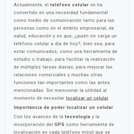
Actualmente, el
teléfono
celular
se ha
convertido en una necesidad fundamental
como medio de comunicación tanto para las
personas como en el ámbito empresarial, de
salud, educación y es que, ¿quién no carga un
teléfono celular a día de hoy?, bien sea, para
estar comunicados, como una herramienta de
estudio o trabajo, para facilitar la realización
de múltiples tareas diarias, para mejorar las
relaciones comerciales y muchas otras
funciones tan importantes como las antes
mencionadas. Sin mencionar la utilidad al
momento de necesitar
localizar un celular
.
Importancia de poder localizar un celular
Con los avances de la
tecnología
y la
incorporación del
GPS
como herramienta de
localización en cada teléfono móvil que se