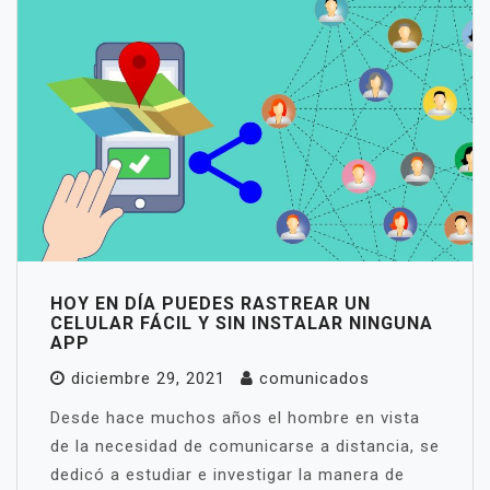
HOY EN DÍA PUEDES RASTREAR UN
CELULAR FÁCIL Y SIN INSTALAR NINGUNA
APP
diciembre 29, 2021
comunicados
Desde hace muchos años el hombre en vista
de la necesidad de comunicarse a distancia, se
dedicó a estudiar e investigar la manera de