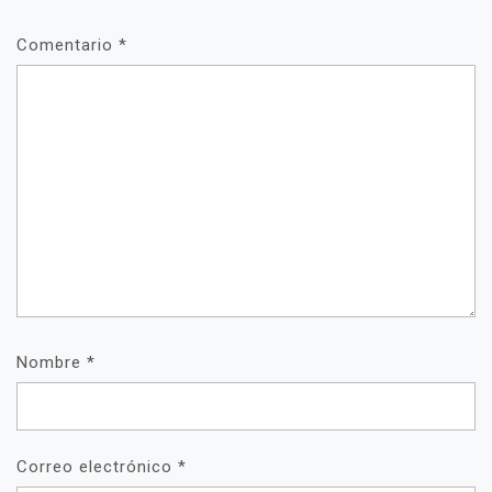
Comentario
*
Nombre
*
Correo electrónico
*