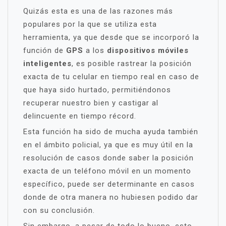
Quizás esta es una de las razones más
populares por la que se utiliza esta
herramienta, ya que desde que se incorporó la
función de
GPS
a los
dispositivos
móviles
inteligentes
, es posible rastrear la posición
exacta de tu celular en tiempo real en caso de
que haya sido hurtado, permitiéndonos
recuperar nuestro bien y castigar al
delincuente en tiempo récord.
Esta función ha sido de mucha ayuda también
en el ámbito policial, ya que es muy útil en la
resolución de casos donde saber la posición
exacta de un teléfono móvil en un momento
específico, puede ser determinante en casos
donde de otra manera no hubiesen podido dar
con su conclusión.