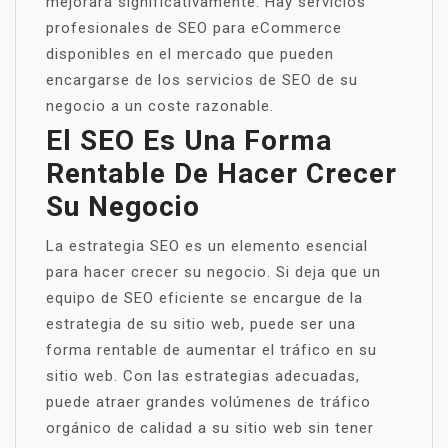
mejorará significativamente. Hay servicios
profesionales de SEO para eCommerce
disponibles en el mercado que pueden
encargarse de los servicios de SEO de su
negocio a un coste razonable.
El SEO Es Una Forma
Rentable De Hacer Crecer
Su Negocio
La estrategia SEO es un elemento esencial
para hacer crecer su negocio. Si deja que un
equipo de SEO eficiente se encargue de la
estrategia de su sitio web, puede ser una
forma rentable de aumentar el tráfico en su
sitio web. Con las estrategias adecuadas,
puede atraer grandes volúmenes de tráfico
orgánico de calidad a su sitio web sin tener