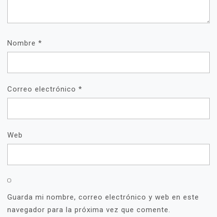
Nombre
*
Correo electrónico
*
Web
Guarda mi nombre, correo electrónico y web en este
navegador para la próxima vez que comente.