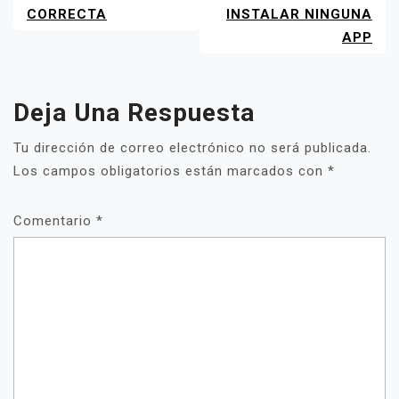
CORRECTA
INSTALAR NINGUNA
APP
Deja Una Respuesta
Tu dirección de correo electrónico no será publicada.
Los campos obligatorios están marcados con
*
Comentario
*