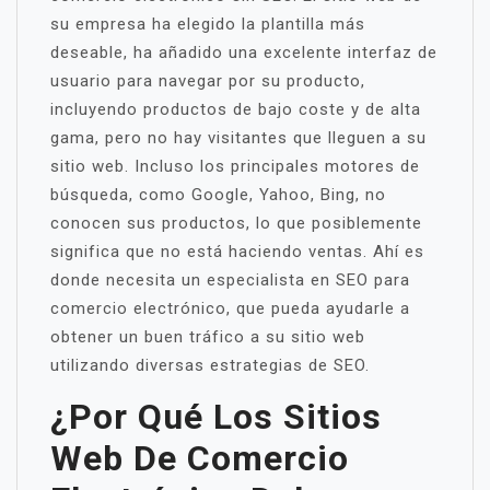
su empresa ha elegido la plantilla más
deseable, ha añadido una excelente interfaz de
usuario para navegar por su producto,
incluyendo productos de bajo coste y de alta
gama, pero no hay visitantes que lleguen a su
sitio web. Incluso los principales motores de
búsqueda, como Google, Yahoo, Bing, no
conocen sus productos, lo que posiblemente
significa que no está haciendo ventas. Ahí es
donde necesita un especialista en SEO para
comercio electrónico, que pueda ayudarle a
obtener un buen tráfico a su sitio web
utilizando diversas estrategias de SEO.
¿Por Qué Los Sitios
Web De Comercio