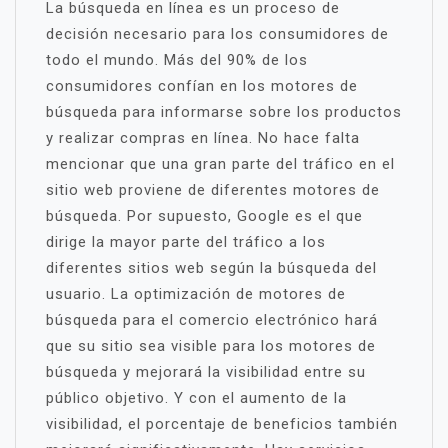
La búsqueda en línea es un proceso de
decisión necesario para los consumidores de
todo el mundo. Más del 90% de los
consumidores confían en los motores de
búsqueda para informarse sobre los productos
y realizar compras en línea. No hace falta
mencionar que una gran parte del tráfico en el
sitio web proviene de diferentes motores de
búsqueda. Por supuesto, Google es el que
dirige la mayor parte del tráfico a los
diferentes sitios web según la búsqueda del
usuario. La optimización de motores de
búsqueda para el comercio electrónico hará
que su sitio sea visible para los motores de
búsqueda y mejorará la visibilidad entre su
público objetivo. Y con el aumento de la
visibilidad, el porcentaje de beneficios también