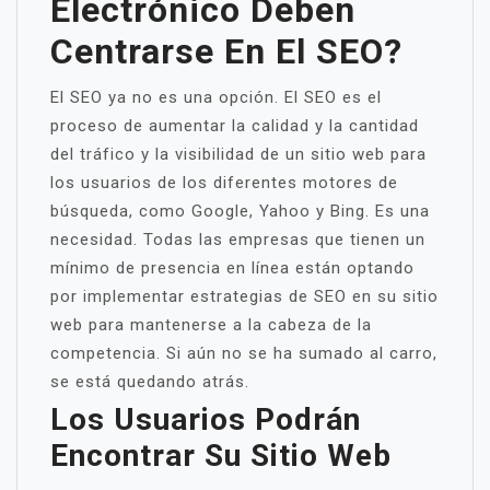
Electrónico Deben
Centrarse En El SEO?
El SEO ya no es una opción. El SEO es el
proceso de aumentar la calidad y la cantidad
del tráfico y la visibilidad de un sitio web para
los usuarios de los diferentes motores de
búsqueda, como Google, Yahoo y Bing. Es una
necesidad. Todas las empresas que tienen un
mínimo de presencia en línea están optando
por implementar estrategias de SEO en su sitio
web para mantenerse a la cabeza de la
competencia. Si aún no se ha sumado al carro,
se está quedando atrás.
Los Usuarios Podrán
Encontrar Su Sitio Web