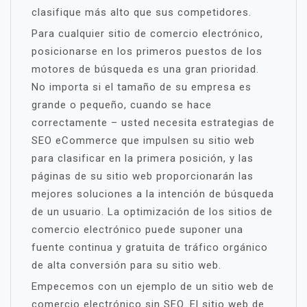
clasifique más alto que sus competidores.
Para cualquier sitio de comercio electrónico,
posicionarse en los primeros puestos de los
motores de búsqueda es una gran prioridad.
No importa si el tamaño de su empresa es
grande o pequeño, cuando se hace
correctamente – usted necesita estrategias de
SEO eCommerce que impulsen su sitio web
para clasificar en la primera posición, y las
páginas de su sitio web proporcionarán las
mejores soluciones a la intención de búsqueda
de un usuario. La optimización de los sitios de
comercio electrónico puede suponer una
fuente continua y gratuita de tráfico orgánico
de alta conversión para su sitio web.
Empecemos con un ejemplo de un sitio web de
comercio electrónico sin SEO. El sitio web de