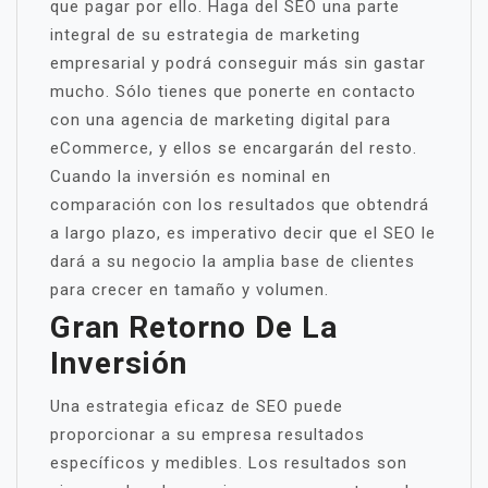
que pagar por ello. Haga del SEO una parte
integral de su estrategia de marketing
empresarial y podrá conseguir más sin gastar
mucho. Sólo tienes que ponerte en contacto
con una agencia de marketing digital para
eCommerce, y ellos se encargarán del resto.
Cuando la inversión es nominal en
comparación con los resultados que obtendrá
a largo plazo, es imperativo decir que el SEO le
dará a su negocio la amplia base de clientes
para crecer en tamaño y volumen.
Gran Retorno De La
Inversión
Una estrategia eficaz de SEO puede
proporcionar a su empresa resultados
específicos y medibles. Los resultados son