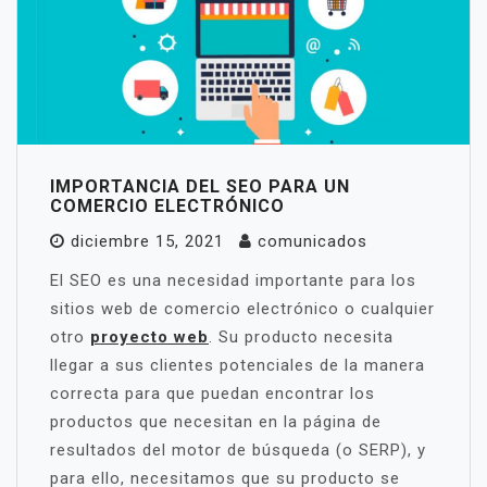
IMPORTANCIA DEL SEO PARA UN
COMERCIO ELECTRÓNICO
diciembre 15, 2021
comunicados
El SEO es una necesidad importante para los
sitios web de comercio electrónico o cualquier
otro
proyecto web
. Su producto necesita
llegar a sus clientes potenciales de la manera
correcta para que puedan encontrar los
productos que necesitan en la página de
resultados del motor de búsqueda (o SERP), y
para ello, necesitamos que su producto se