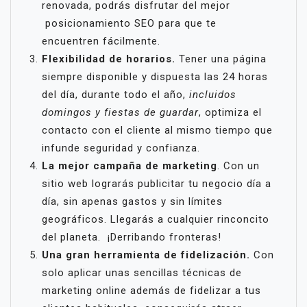
renovada, podrás disfrutar del mejor
posicionamiento SEO para que te
encuentren fácilmente.
Flexibilidad de horarios.
Tener una página
siempre disponible y dispuesta las 24 horas
del día, durante todo el año,
incluidos
domingos y fiestas de guardar
, optimiza el
contacto con el cliente al mismo tiempo que
infunde seguridad y confianza.
La mejor campaña de marketing
. Con un
sitio web lograrás publicitar tu negocio día a
día, sin apenas gastos y sin límites
geográficos. Llegarás a cualquier rinconcito
del planeta. ¡Derribando fronteras!
Una gran herramienta de fidelización.
Con
solo aplicar unas sencillas técnicas de
marketing online además de fidelizar a tus