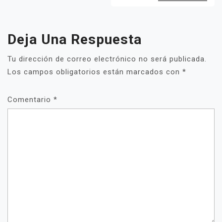
Deja Una Respuesta
Tu dirección de correo electrónico no será publicada.
Los campos obligatorios están marcados con
*
Comentario
*