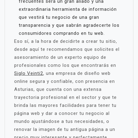
frecuentes será un gran aliado y una
extraordinaria herramienta de información
que vestirá tu negocio de una gran
transparencia y que sabrán agradecerte los
consumidores comprando en tu web.
Eso sí, a la hora de decidirte a crear tu sitio,
desde aquí te recomendamos que solicites el
asesoramiento de un experto equipo de
profesionales como los que encontrarás en
Siglo Veinti2
, una empresa de diseño web
online segura y confiable, con presencia en
Asturias, que cuenta con una extensa
trayectoria profesional en el sector y que te
brinda las mayores facilidades para tener tu
página web y dar a conocer tu negocio al
mundo ajustándose a tus necesidades, o
renovar la imagen de tu antigua página a un
precio muy interesante y perfectamente