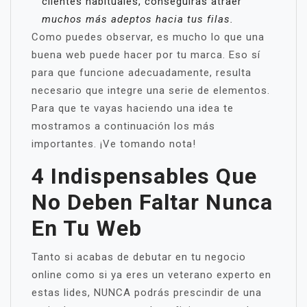
clientes habituales, conseguirás atraer
muchos más adeptos hacia tus filas.
Como puedes observar, es mucho lo que una
buena web puede hacer por tu marca. Eso sí
para que funcione adecuadamente, resulta
necesario que integre una serie de elementos.
Para que te vayas haciendo una idea te
mostramos a continuación los más
importantes. ¡Ve tomando nota!
4 Indispensables Que
No Deben Faltar Nunca
En Tu Web
Tanto si acabas de debutar en tu negocio
online como si ya eres un veterano experto en
estas lides, NUNCA podrás prescindir de una