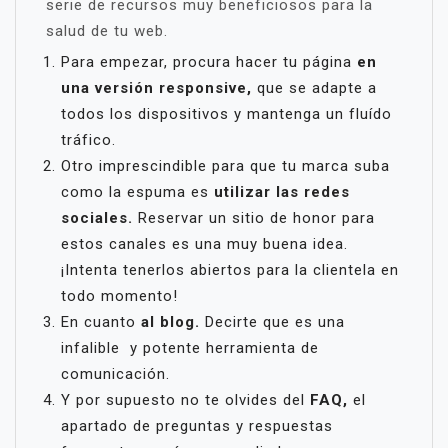
serie de recursos muy beneficiosos para la
salud de tu web.
Para empezar, procura hacer tu página
en
una versión responsive,
que se adapte a
todos los dispositivos y mantenga un fluído
tráfico.
Otro imprescindible para que tu marca suba
como la espuma es
utilizar las redes
sociales.
Reservar un sitio de honor para
estos canales es una muy buena idea.
¡Intenta tenerlos abiertos para la clientela en
todo momento!
En cuanto
al blog.
Decirte que es una
infalible y potente herramienta de
comunicación.
Y por supuesto no te olvides del
FAQ,
el
apartado de preguntas y respuestas