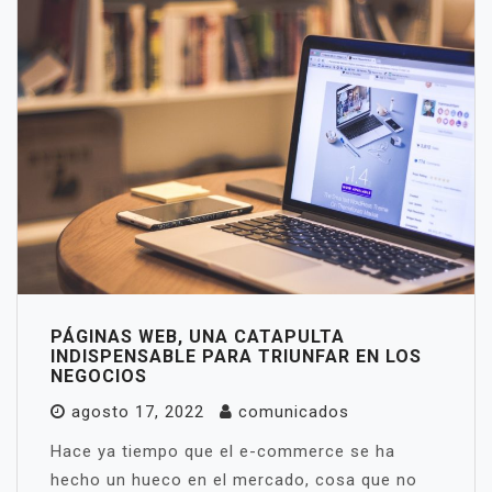
PÁGINAS WEB, UNA CATAPULTA
INDISPENSABLE PARA TRIUNFAR EN LOS
NEGOCIOS
agosto 17, 2022
comunicados
Hace ya tiempo que el e-commerce se ha
hecho un hueco en el mercado, cosa que no