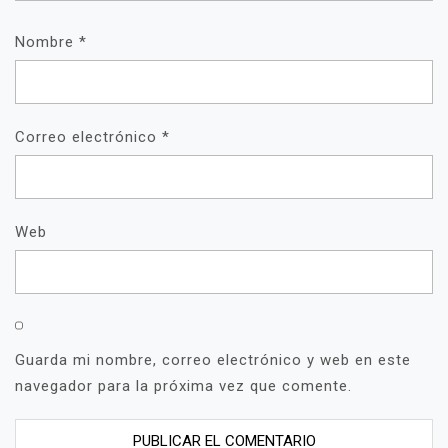
Nombre
*
Correo electrónico
*
Web
Guarda mi nombre, correo electrónico y web en este
navegador para la próxima vez que comente.