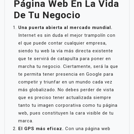
Página Web En La Vida
De Tu Negocio
Una puerta abierta al mercado mundial.
Internet es sin duda el mejor trampolín con
el que puede contar cualquier empresa,
siendo tu web la vía más directa existente
que te servirá de catapulta para poner en
marcha tu negocio. Ciertamente, será la que
te permita tener presencia en Google para
competir y triunfar en un mundo cada vez
más globalizado. No debes perder de vista
que es preciso tener actualizada siempre
tanto tu imagen corporativa como tu página
web, pues constituyen la cara visible de tu
marca.
El GPS más eficaz.
Con una página web