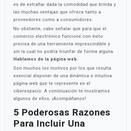
es de extrañar dada la comodidad que brinda y
las muchas ventajas que ofrece tanto a
proveedores como a consumidores.
No obstante, cabe señalar que para que el
comercio electrónico funcione con éxito
precisa de una herramienta imprescindible y
sin la cual no podría triunfar de forma alguna.
Hablamos de la página web.
Son muchos los motivos por los que resulta
esencial disponer de una dinámica e intuitiva
página web que te represente en el
ciberespacio. A continuación te mostramos
algunos de ellos. ¡Acompáñanos!
5 Poderosas Razones
Para Incluir Una