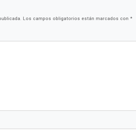
publicada.
Los campos obligatorios están marcados con
*