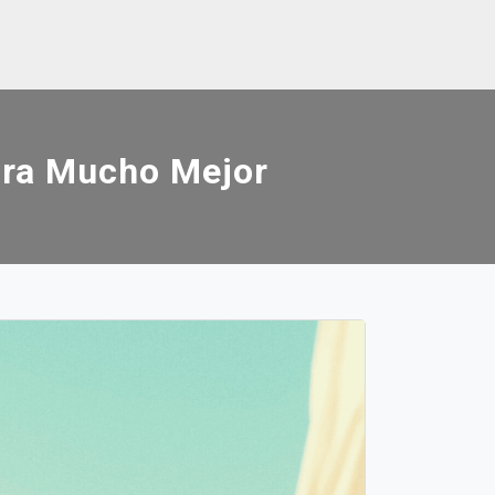
ora Mucho Mejor