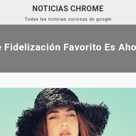
NOTICIAS CHROME
Todas las noticias curiosas de google
 Fidelización Favorito Es Ah