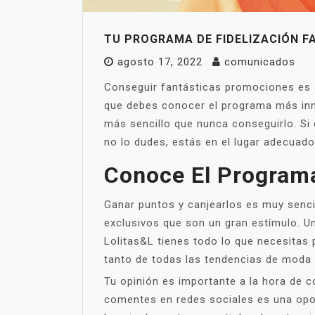
TU PROGRAMA DE FIDELIZACIÓN 
agosto 17, 2022
comunicados
Conseguir fantásticas promociones es 
que debes conocer el programa más in
más sencillo que nunca conseguirlo. Si
no lo dudes, estás en el lugar adecuado
Conoce El Programa
Ganar puntos y canjearlos es muy senci
exclusivos que son un gran estímulo. U
Lolitas&L tienes todo lo que necesitas 
tanto de todas las tendencias de moda
Tu opinión es importante a la hora de c
comentes en redes sociales es una opor