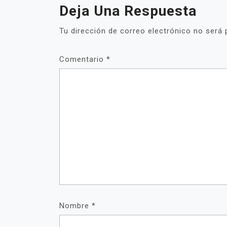
Deja Una Respuesta
Tu dirección de correo electrónico no será 
Comentario
*
Nombre
*