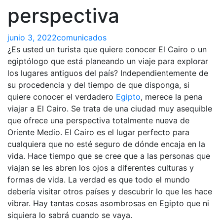
perspectiva
junio 3, 2022
comunicados
¿Es usted un turista que quiere conocer El Cairo o un
egiptólogo que está planeando un viaje para explorar
los lugares antiguos del país? Independientemente de
su procedencia y del tiempo de que disponga, si
quiere conocer el verdadero
Egipto
, merece la pena
viajar a El Cairo. Se trata de una ciudad muy asequible
que ofrece una perspectiva totalmente nueva de
Oriente Medio. El Cairo es el lugar perfecto para
cualquiera que no esté seguro de dónde encaja en la
vida. Hace tiempo que se cree que a las personas que
viajan se les abren los ojos a diferentes culturas y
formas de vida. La verdad es que todo el mundo
debería visitar otros países y descubrir lo que les hace
vibrar. Hay tantas cosas asombrosas en Egipto que ni
siquiera lo sabrá cuando se vaya.