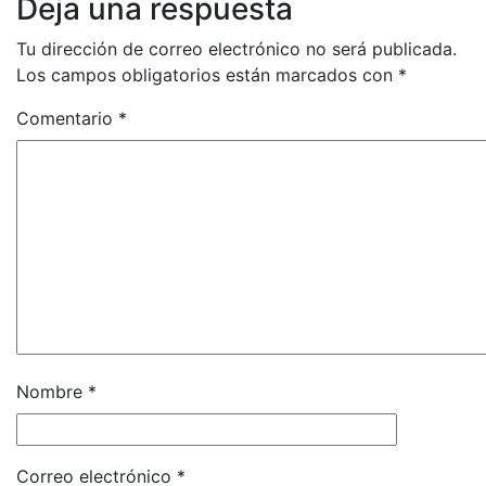
Deja una respuesta
Tu dirección de correo electrónico no será publicada.
Los campos obligatorios están marcados con
*
Comentario
*
Nombre
*
Correo electrónico
*