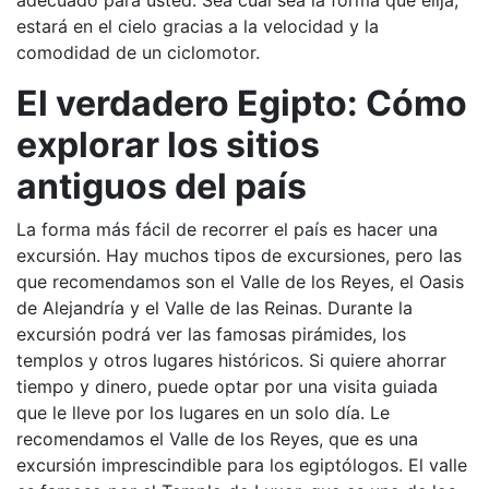
adecuado para usted. Sea cual sea la forma que elija,
estará en el cielo gracias a la velocidad y la
comodidad de un ciclomotor.
El verdadero Egipto: Cómo
explorar los sitios
antiguos del país
La forma más fácil de recorrer el país es hacer una
excursión. Hay muchos tipos de excursiones, pero las
que recomendamos son el Valle de los Reyes, el Oasis
de Alejandría y el Valle de las Reinas. Durante la
excursión podrá ver las famosas pirámides, los
templos y otros lugares históricos. Si quiere ahorrar
tiempo y dinero, puede optar por una visita guiada
que le lleve por los lugares en un solo día. Le
recomendamos el Valle de los Reyes, que es una
excursión imprescindible para los egiptólogos. El valle