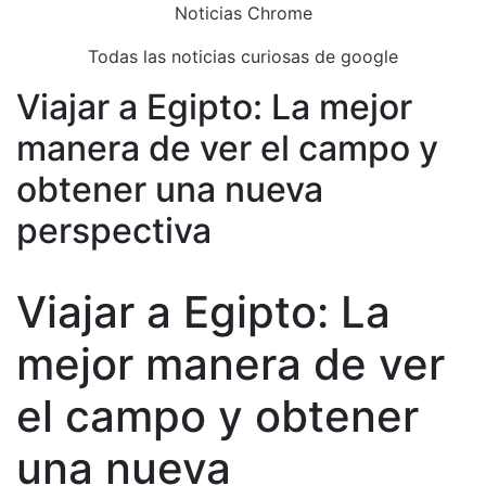
Skip
Noticias Chrome
to
Todas las noticias curiosas de google
content
Viajar a Egipto: La mejor
Close
Menu
manera de ver el campo y
obtener una nueva
perspectiva
Viajar a Egipto: La
mejor manera de ver
el campo y obtener
una nueva