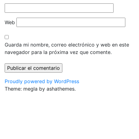
Web
Guarda mi nombre, correo electrónico y web en este
navegador para la próxima vez que comente.
Proudly powered by WordPress
Theme: megla by ashathemes.