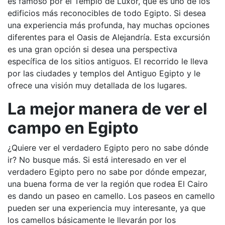
es famoso por el Templo de Luxor, que es uno de los
edificios más reconocibles de todo Egipto. Si desea
una experiencia más profunda, hay muchas opciones
diferentes para el Oasis de Alejandría. Esta excursión
es una gran opción si desea una perspectiva
específica de los sitios antiguos. El recorrido le lleva
por las ciudades y templos del Antiguo Egipto y le
ofrece una visión muy detallada de los lugares.
La mejor manera de ver el
campo en Egipto
¿Quiere ver el verdadero Egipto pero no sabe dónde
ir? No busque más. Si está interesado en ver el
verdadero Egipto pero no sabe por dónde empezar,
una buena forma de ver la región que rodea El Cairo
es dando un paseo en camello. Los paseos en camello
pueden ser una experiencia muy interesante, ya que
los camellos básicamente le llevarán por los