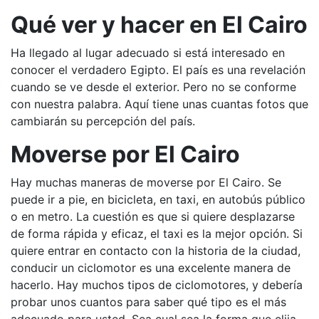
Qué ver y hacer en El Cairo
Ha llegado al lugar adecuado si está interesado en
conocer el verdadero Egipto. El país es una revelación
cuando se ve desde el exterior. Pero no se conforme
con nuestra palabra. Aquí tiene unas cuantas fotos que
cambiarán su percepción del país.
Moverse por El Cairo
Hay muchas maneras de moverse por El Cairo. Se
puede ir a pie, en bicicleta, en taxi, en autobús público
o en metro. La cuestión es que si quiere desplazarse
de forma rápida y eficaz, el taxi es la mejor opción. Si
quiere entrar en contacto con la historia de la ciudad,
conducir un ciclomotor es una excelente manera de
hacerlo. Hay muchos tipos de ciclomotores, y debería
probar unos cuantos para saber qué tipo es el más