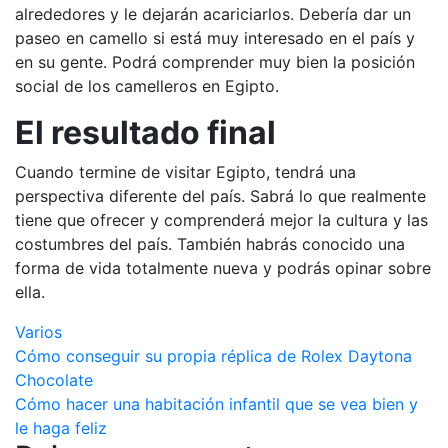
alrededores y le dejarán acariciarlos. Debería dar un
paseo en camello si está muy interesado en el país y
en su gente. Podrá comprender muy bien la posición
social de los camelleros en Egipto.
El resultado final
Cuando termine de visitar Egipto, tendrá una
perspectiva diferente del país. Sabrá lo que realmente
tiene que ofrecer y comprenderá mejor la cultura y las
costumbres del país. También habrás conocido una
forma de vida totalmente nueva y podrás opinar sobre
ella.
Varios
Navegación
Cómo conseguir su propia réplica de Rolex Daytona
Chocolate
de
Cómo hacer una habitación infantil que se vea bien y
entradas
le haga feliz