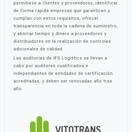
permitiese a clientes y proveedores, identificar
de forma rápida empresas que garanticen y
cumplan con estos requisitos, ofrecer
transparencia en toda la cadena de suministro,
y ahorrar tiempo y dinero a proveedores y
distribuidores en la realización de controles
adicionales de calidad.
Las auditorías de IFS Logistics se llevan a
cabo por auditores cualificados e
independientes de entidades de certificación
acreditadas, y deben ser renovadas año tras
año.