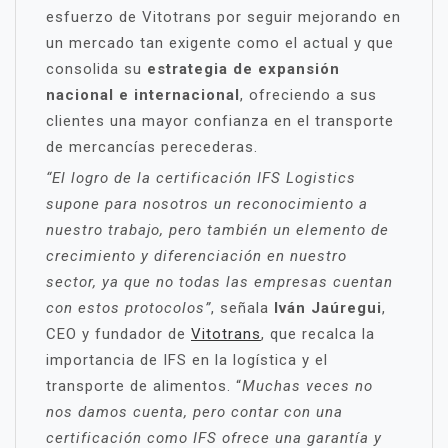
esfuerzo de Vitotrans por seguir mejorando en
un mercado tan exigente como el actual y que
consolida su
estrategia de expansión
nacional e internacional
, ofreciendo a sus
clientes una mayor confianza en el transporte
de mercancías perecederas.
“El logro de la certificación IFS Logistics
supone para nosotros un reconocimiento a
nuestro trabajo, pero también un elemento de
crecimiento y diferenciación en nuestro
sector, ya que no todas las empresas cuentan
con estos protocolos”
, señala
Iván Jaúregui
,
CEO y fundador de
Vitotrans
, que recalca la
importancia de IFS en la logística y el
transporte de alimentos. “
Muchas veces no
nos damos cuenta, pero contar con una
certificación como IFS ofrece una garantía y