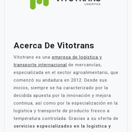
Acerca De Vitotrans
Vitotrans es una
empresa de logística y
transporte internacional
de mercancías,
especializada en el sector agroalimentario, que
comenzó su andadura en 2012. Desde sus
inicios, siempre se ha caracterizado por la
decidida apuesta por la innovación y mejora
continua, así como por la especialización en la
logística y transporte de producto fresco a
temperatura controlada. Gracias a su oferta de
servicios especializados en la logística y