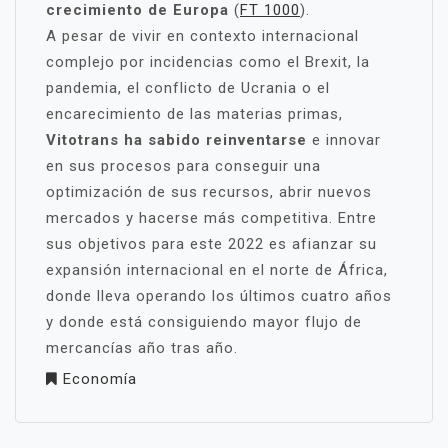
crecimiento de Europa
(
FT 1000
).
A pesar de vivir en contexto internacional
complejo por incidencias como el Brexit, la
pandemia, el conflicto de Ucrania o el
encarecimiento de las materias primas,
Vitotrans ha sabido reinventarse
e innovar
en sus procesos para conseguir una
optimización de sus recursos, abrir nuevos
mercados y hacerse más competitiva. Entre
sus objetivos para este 2022 es afianzar su
expansión internacional en el norte de África,
donde lleva operando los últimos cuatro años
y donde está consiguiendo mayor flujo de
mercancías año tras año.
Economía