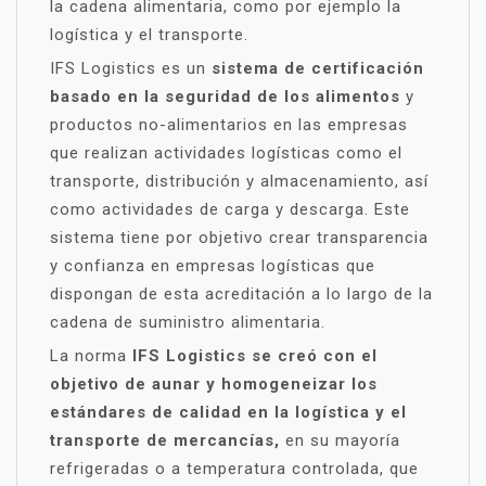
la cadena alimentaria, como por ejemplo la
logística y el transporte.
IFS Logistics es un
sistema de certificación
basado en la seguridad de los alimentos
y
productos no-alimentarios en las empresas
que realizan actividades logísticas como el
transporte, distribución y almacenamiento, así
como actividades de carga y descarga. Este
sistema tiene por objetivo crear transparencia
y confianza en empresas logísticas que
dispongan de esta acreditación a lo largo de la
cadena de suministro alimentaria.
La norma
IFS Logistics se creó con el
objetivo de aunar y homogeneizar los
estándares de calidad en la logística y el
transporte de mercancías,
en su mayoría
refrigeradas o a temperatura controlada, que