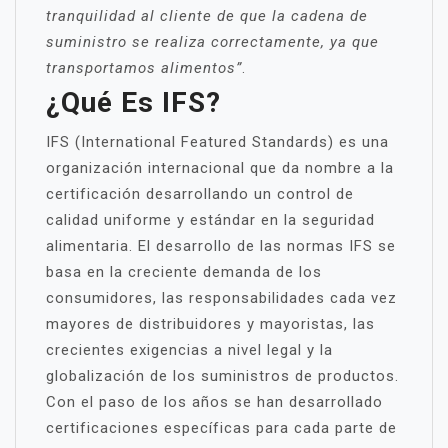
tranquilidad al cliente de que la cadena de
suministro se realiza correctamente, ya que
transportamos alimentos”
.
¿Qué Es IFS?
IFS (International Featured Standards) es una
organización internacional que da nombre a la
certificación desarrollando un control de
calidad uniforme y estándar en la seguridad
alimentaria. El desarrollo de las normas IFS se
basa en la creciente demanda de los
consumidores, las responsabilidades cada vez
mayores de distribuidores y mayoristas, las
crecientes exigencias a nivel legal y la
globalización de los suministros de productos.
Con el paso de los años se han desarrollado
certificaciones específicas para cada parte de