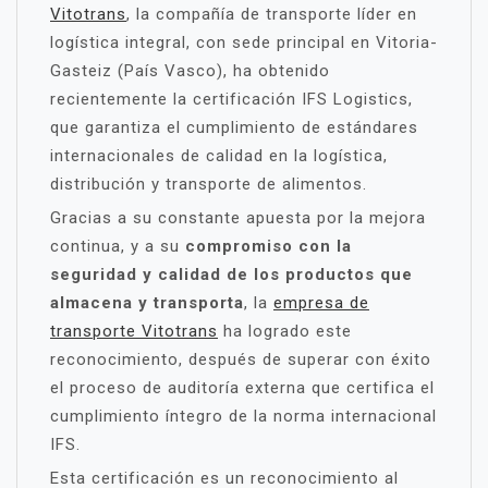
Vitotrans
, la compañía de transporte líder en
logística integral, con sede principal en Vitoria-
Gasteiz (País Vasco), ha obtenido
recientemente la certificación IFS Logistics,
que garantiza el cumplimiento de estándares
internacionales de calidad en la logística,
distribución y transporte de alimentos.
Gracias a su constante apuesta por la mejora
continua, y a su
compromiso con la
seguridad y calidad de los productos que
almacena y transporta
, la
empresa de
transporte Vitotrans
ha logrado este
reconocimiento, después de superar con éxito
el proceso de auditoría externa que certifica el
cumplimiento íntegro de la norma internacional
IFS.
Esta certificación es un reconocimiento al