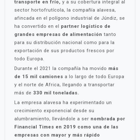
transporte en frío,
y a su cobertura integral al
sector hortofrutícola, la compañía alavesa,
afincada en el polígono industrial de Júndiz, se
ha convertido en el
partner logístico de
grandes empresas de alimentación
tanto
para su distribución nacional como para la
exportación de sus productos frescos por
todo Europa.
Durante el 2021 la compañía ha movido
más
de 15 mil camiones
a lo largo de todo Europa
y el norte de Africa, llegando a transportar
más de
330 mil toneladas.
La empresa alavesa ha experimentado un
crecimiento exponencial desde su
alumbramiento, llevándole a ser
nombrada por
Financial Times en 2019 como una de las
empresas con mayor y más rápido