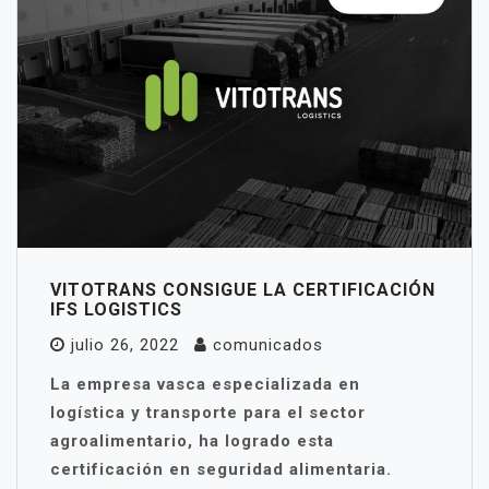
VITOTRANS CONSIGUE LA CERTIFICACIÓN
IFS LOGISTICS
julio 26, 2022
comunicados
La empresa vasca especializada en
logística y transporte para el sector
agroalimentario, ha logrado esta
certificación en seguridad alimentaria.