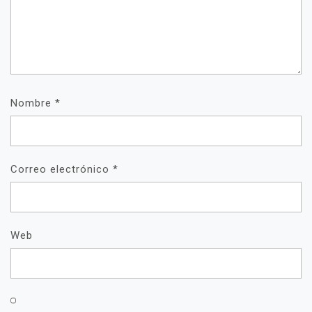
Nombre
*
Correo electrónico
*
Web